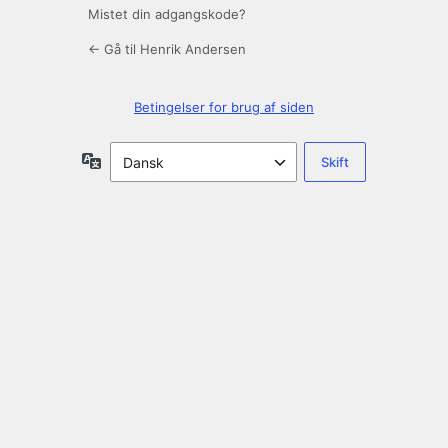
Mistet din adgangskode?
← Gå til Henrik Andersen
Betingelser for brug af siden
Sprog