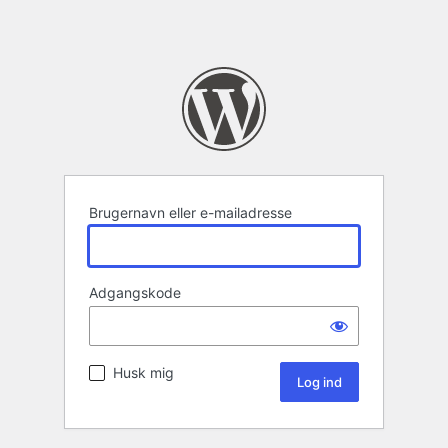
Brugernavn eller e-mailadresse
Adgangskode
Husk mig