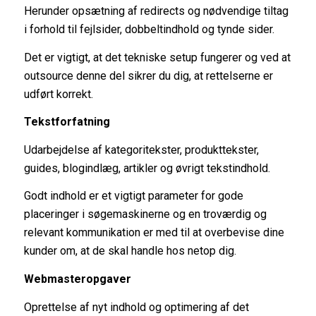
Herunder opsætning af redirects og nødvendige tiltag
i forhold til fejlsider, dobbeltindhold og tynde sider.
Det er vigtigt, at det tekniske setup fungerer og ved at
outsource denne del sikrer du dig, at rettelserne er
udført korrekt.
Tekstforfatning
Udarbejdelse af kategoritekster, produkttekster,
guides, blogindlæg, artikler og øvrigt tekstindhold.
Godt indhold er et vigtigt parameter for gode
placeringer i søgemaskinerne og en troværdig og
relevant kommunikation er med til at overbevise dine
kunder om, at de skal handle hos netop dig.
Webmasteropgaver
Oprettelse af nyt indhold og optimering af det