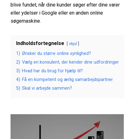
blive fundet, når dine kunder søger efter dine varer
eller ydelser i Google eller en anden online
søgemaskine.
Indholdsfortegnelse
skjul
1)
Ønsker du større online synlighed?
2)
Vælg en konsulent, der kender dine udfordringer
3)
Hvad har du brug for hjælp til?
4)
Få en kompetent og ærlig samarbejdspartner
5)
Skal vi arbejde sammen?