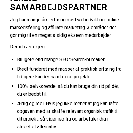
SAMARBEJDSPARTNER
Jeg har mange års erfaring med webudvikling, online
markedsføring og affiliate marketing. 3 områder der
gør mig til en meget alsidig ekstern medarbejder.
Derudover er jeg:
Billigere end mange SEO/Search-bureauer.
Bredt funderet med masser af praktisk erfaring fra
tidligere kunder samt egne projekter.
100% selvkørende, så du kan bruge din tid på dét,
du er bedst til.
Ærlig og reel. Hvis jeg ikke mener at jeg kan løfte
opgaven med at skaffe relevant organisk trafik til
dit projekt, så siger jeg fra og anbefaler dig i
stedet et alternativ.