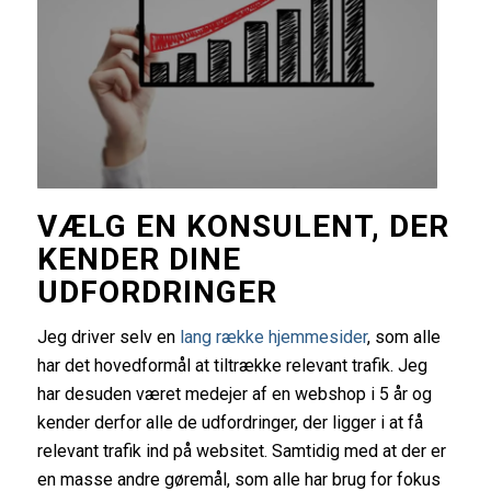
VÆLG EN KONSULENT, DER
KENDER DINE
UDFORDRINGER
Jeg driver selv en
lang række hjemmesider
, som alle
har det hovedformål at tiltrække relevant trafik. Jeg
har desuden været medejer af en webshop i 5 år og
kender derfor alle de udfordringer, der ligger i at få
relevant trafik ind på websitet. Samtidig med at der er
en masse andre gøremål, som alle har brug for fokus