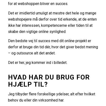
for at webshoppen bliver en succes.
Det er imidlertid umuligt at mestre det hele og mange
webshopejere må derfor over tid erkende, at de enten
ikke har interessen, kompetencerne eller tiden til at
skabe den vigtige online synlighed.
Den bedste vej til succes med dit online projekt er
derfor at bruge din tid dér, hvor det giver bedst mening
– og outsource alt det andet.
Det er her, jeg kommer ind i billedet.
HVAD HAR DU BRUG FOR
HJÆLP TIL?
Jeg tilbyder flere forskellige ydelser, alt efter hvilket
behov du eller din virksomhed har.