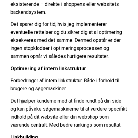
eksisterende – direkte i shoppens eller websitets
backendsystem.
Det sparer dig for tid, hvis jeg implementerer
eventuelle rettelser og du sikrer dig at al optimering
eksekveres med det samme. Dermed opstår er der
ingen stopklodser i optimeringsprocessen og
sammen opnår vi således hurtigere resultater.
Optimering af intern linkstruktur
Forbedringer af intern linkstruktur. Både i forhold til
brugere og søgemaskiner.
Det hjælper kunderne med at finde rundt på din side
og kan påvirke søgemaskinerne til at vurdere specifikt
indhold på dit website eller din webshop som
værende centralt. Med bedre rankings som resultat.
Linkbuilding