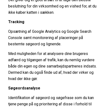
beslutning for din virksomhed og en vished for, at du
ikke køber katten i sækken.
Tracking
Opsætning af Google Analytics og Google Search
Console samt monitorering af placeringer på
bestemte søgeord og lignende.
Med muligheden for at analysere dine brugeres
adfærd og tilgangen af trafik, kan du nemlig vurdere
både din egen og dine samarbejdspartneres indsats.
Dermed kan du også finde ud af, hvad der virker og
hvad der ikke gør.
Søgeordsanalyse
Identifikation af søgeord og søgefrase som du kan
tjene penge på og prioritering af disse i forhold til