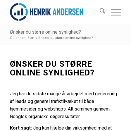
Ønsker du større online synlighed?
Du er her:
Start
/
Ønsker du større online synlighed?
ØNSKER DU STØRRE
ONLINE SYNLIGHED?
Jeg har de sidste mange år arbejdet med generering
af leads og generel trafiktilvækst til både
hjemmesider og webshops. Alt sammen gennem
Googles organiske søgeresultater.
Kort sagt:
Jeg kan hjælpe din virksomhed med at