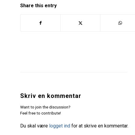
Share this entry
Skriv en kommentar
Want to join the discussion?
Feel free to contribute!
Du skal være
logget ind
for at skrive en kommentar.