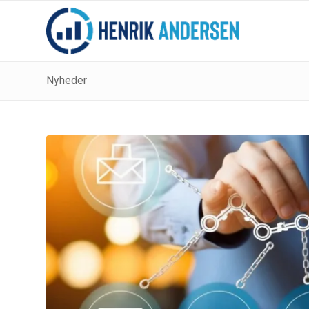
Nyheder