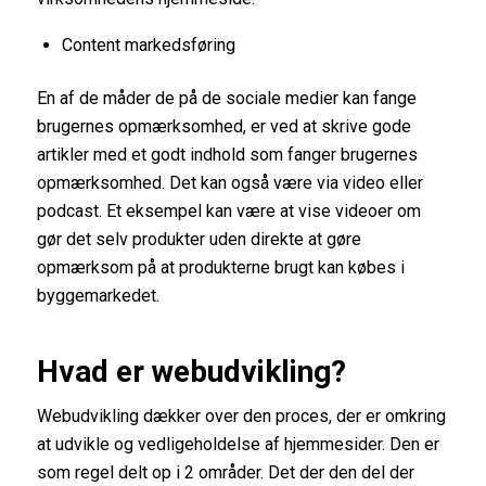
Content markedsføring
En af de måder de på de sociale medier kan fange
brugernes opmærksomhed, er ved at skrive gode
artikler med et godt indhold som fanger brugernes
opmærksomhed. Det kan også være via video eller
podcast. Et eksempel kan være at vise videoer om
gør det selv produkter uden direkte at gøre
opmærksom på at produkterne brugt kan købes i
byggemarkedet.
Hvad er webudvikling?
Webudvikling dækker over den proces, der er omkring
at udvikle og vedligeholdelse af hjemmesider. Den er
som regel delt op i 2 områder. Det der den del der