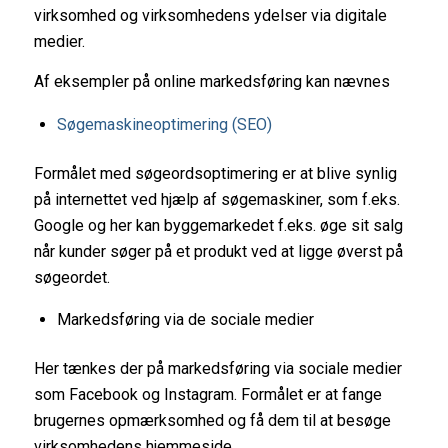
virksomhed og virksomhedens ydelser via digitale
medier.
Af eksempler på online markedsføring kan nævnes
Søgemaskineoptimering (SEO)
Formålet med søgeordsoptimering er at blive synlig
på internettet ved hjælp af søgemaskiner, som f.eks.
Google og her kan byggemarkedet f.eks. øge sit salg
når kunder søger på et produkt ved at ligge øverst på
søgeordet.
Markedsføring via de sociale medier
Her tænkes der på markedsføring via sociale medier
som Facebook og Instagram. Formålet er at fange
brugernes opmærksomhed og få dem til at besøge
virksomhedens hjemmeside.