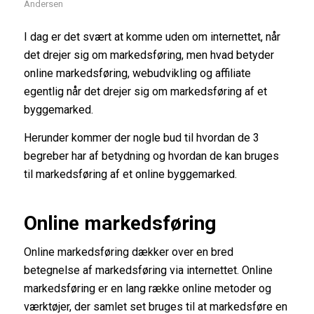
Andersen
I dag er det svært at komme uden om internettet, når
det drejer sig om markedsføring, men hvad betyder
online markedsføring, webudvikling og affiliate
egentlig når det drejer sig om markedsføring af et
byggemarked.
Herunder kommer der nogle bud til hvordan de 3
begreber har af betydning og hvordan de kan bruges
til markedsføring af et online byggemarked.
Online markedsføring
Online markedsføring dækker over en bred
betegnelse af markedsføring via internettet. Online
markedsføring er en lang række online metoder og
værktøjer, der samlet set bruges til at markedsføre en