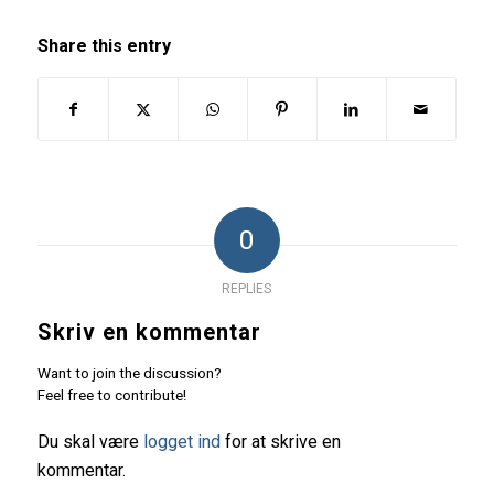
Share this entry
0
REPLIES
Skriv en kommentar
Want to join the discussion?
Feel free to contribute!
Du skal være
logget ind
for at skrive en
kommentar.