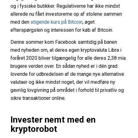
og i fysiske butikker. Regulativerne har ikke mindst
allerede nu fået investorerne op af stolene sammen
med den
stigende kurs på Bitcoin
, øget
efterspørgslen og interessen for køb af Bitcoin.
Denne sommer kom Facebook samtidig på banen
med nyheden om, at deres egen kryptovaluta Libra i
foråret 2020 bliver tilgængelig for alle deres 2,38 mia.
brugere verden over. En sådan nyhed er i dén grad
lovende for udbredelsen af de mange nye alternative
valutaer og ikke mindst noget, der vil medføre ny
gavnlig lovgivning på området i forhold til privatliv og
sikre transaktioner online.
Invester nemt med en
kryptorobot