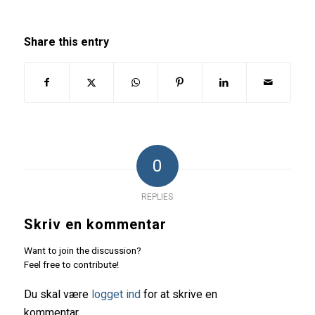
Share this entry
0
REPLIES
Skriv en kommentar
Want to join the discussion?
Feel free to contribute!
Du skal være
logget ind
for at skrive en
kommentar.